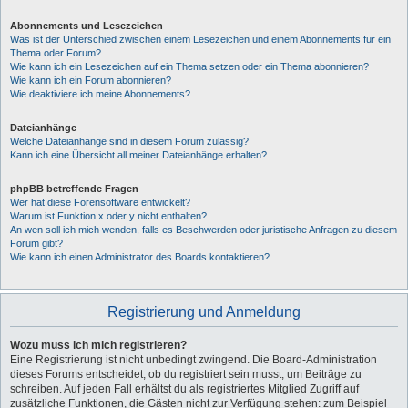
Abonnements und Lesezeichen
Was ist der Unterschied zwischen einem Lesezeichen und einem Abonnements für ein
Thema oder Forum?
Wie kann ich ein Lesezeichen auf ein Thema setzen oder ein Thema abonnieren?
Wie kann ich ein Forum abonnieren?
Wie deaktiviere ich meine Abonnements?
Dateianhänge
Welche Dateianhänge sind in diesem Forum zulässig?
Kann ich eine Übersicht all meiner Dateianhänge erhalten?
phpBB betreffende Fragen
Wer hat diese Forensoftware entwickelt?
Warum ist Funktion x oder y nicht enthalten?
An wen soll ich mich wenden, falls es Beschwerden oder juristische Anfragen zu diesem
Forum gibt?
Wie kann ich einen Administrator des Boards kontaktieren?
Registrierung und Anmeldung
Wozu muss ich mich registrieren?
Eine Registrierung ist nicht unbedingt zwingend. Die Board-Administration
dieses Forums entscheidet, ob du registriert sein musst, um Beiträge zu
schreiben. Auf jeden Fall erhältst du als registriertes Mitglied Zugriff auf
zusätzliche Funktionen, die Gästen nicht zur Verfügung stehen: zum Beispiel