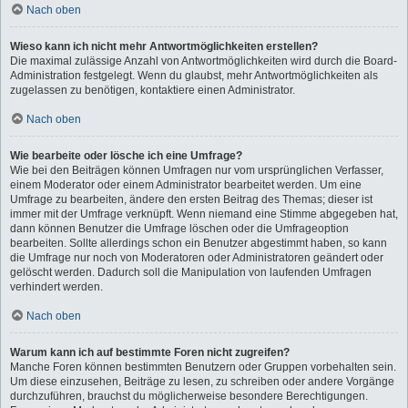
Nach oben
Wieso kann ich nicht mehr Antwortmöglichkeiten erstellen?
Die maximal zulässige Anzahl von Antwortmöglichkeiten wird durch die Board-
Administration festgelegt. Wenn du glaubst, mehr Antwortmöglichkeiten als
zugelassen zu benötigen, kontaktiere einen Administrator.
Nach oben
Wie bearbeite oder lösche ich eine Umfrage?
Wie bei den Beiträgen können Umfragen nur vom ursprünglichen Verfasser,
einem Moderator oder einem Administrator bearbeitet werden. Um eine
Umfrage zu bearbeiten, ändere den ersten Beitrag des Themas; dieser ist
immer mit der Umfrage verknüpft. Wenn niemand eine Stimme abgegeben hat,
dann können Benutzer die Umfrage löschen oder die Umfrageoption
bearbeiten. Sollte allerdings schon ein Benutzer abgestimmt haben, so kann
die Umfrage nur noch von Moderatoren oder Administratoren geändert oder
gelöscht werden. Dadurch soll die Manipulation von laufenden Umfragen
verhindert werden.
Nach oben
Warum kann ich auf bestimmte Foren nicht zugreifen?
Manche Foren können bestimmten Benutzern oder Gruppen vorbehalten sein.
Um diese einzusehen, Beiträge zu lesen, zu schreiben oder andere Vorgänge
durchzuführen, brauchst du möglicherweise besondere Berechtigungen.