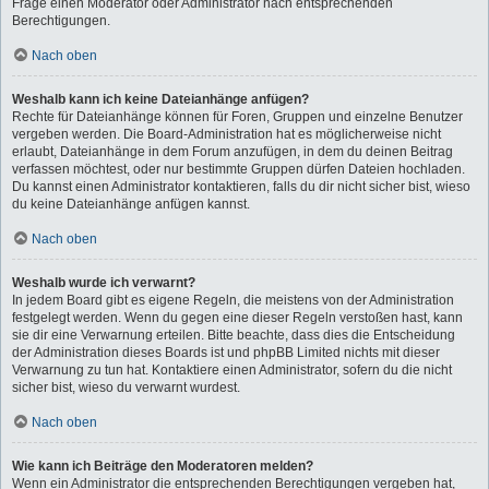
Frage einen Moderator oder Administrator nach entsprechenden
Berechtigungen.
Nach oben
Weshalb kann ich keine Dateianhänge anfügen?
Rechte für Dateianhänge können für Foren, Gruppen und einzelne Benutzer
vergeben werden. Die Board-Administration hat es möglicherweise nicht
erlaubt, Dateianhänge in dem Forum anzufügen, in dem du deinen Beitrag
verfassen möchtest, oder nur bestimmte Gruppen dürfen Dateien hochladen.
Du kannst einen Administrator kontaktieren, falls du dir nicht sicher bist, wieso
du keine Dateianhänge anfügen kannst.
Nach oben
Weshalb wurde ich verwarnt?
In jedem Board gibt es eigene Regeln, die meistens von der Administration
festgelegt werden. Wenn du gegen eine dieser Regeln verstoßen hast, kann
sie dir eine Verwarnung erteilen. Bitte beachte, dass dies die Entscheidung
der Administration dieses Boards ist und phpBB Limited nichts mit dieser
Verwarnung zu tun hat. Kontaktiere einen Administrator, sofern du die nicht
sicher bist, wieso du verwarnt wurdest.
Nach oben
Wie kann ich Beiträge den Moderatoren melden?
Wenn ein Administrator die entsprechenden Berechtigungen vergeben hat,