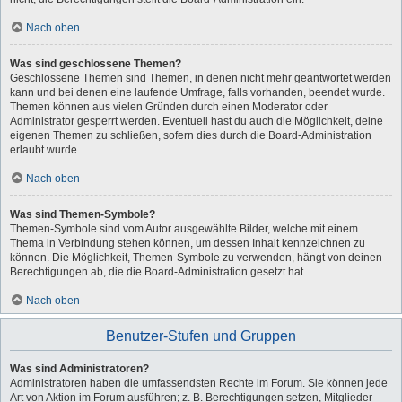
Nach oben
Was sind geschlossene Themen?
Geschlossene Themen sind Themen, in denen nicht mehr geantwortet werden
kann und bei denen eine laufende Umfrage, falls vorhanden, beendet wurde.
Themen können aus vielen Gründen durch einen Moderator oder
Administrator gesperrt werden. Eventuell hast du auch die Möglichkeit, deine
eigenen Themen zu schließen, sofern dies durch die Board-Administration
erlaubt wurde.
Nach oben
Was sind Themen-Symbole?
Themen-Symbole sind vom Autor ausgewählte Bilder, welche mit einem
Thema in Verbindung stehen können, um dessen Inhalt kennzeichnen zu
können. Die Möglichkeit, Themen-Symbole zu verwenden, hängt von deinen
Berechtigungen ab, die die Board-Administration gesetzt hat.
Nach oben
Benutzer-Stufen und Gruppen
Was sind Administratoren?
Administratoren haben die umfassendsten Rechte im Forum. Sie können jede
Art von Aktion im Forum ausführen; z. B. Berechtigungen setzen, Mitglieder