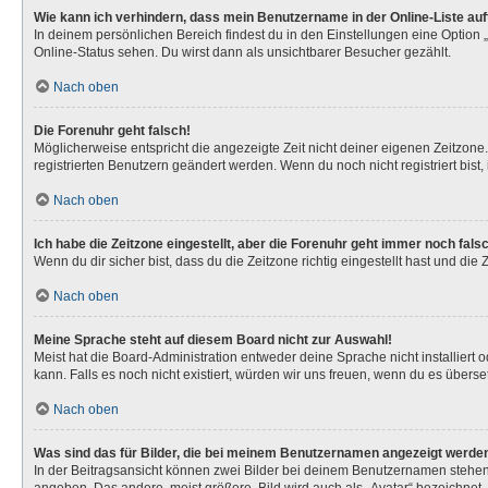
Wie kann ich verhindern, dass mein Benutzername in der Online-Liste au
In deinem persönlichen Bereich findest du in den Einstellungen eine Option
Online-Status sehen. Du wirst dann als unsichtbarer Besucher gezählt.
Nach oben
Die Forenuhr geht falsch!
Möglicherweise entspricht die angezeigte Zeit nicht deiner eigenen Zeitzone. 
registrierten Benutzern geändert werden. Wenn du noch nicht registriert bist, is
Nach oben
Ich habe die Zeitzone eingestellt, aber die Forenuhr geht immer noch fals
Wenn du dir sicher bist, dass du die Zeitzone richtig eingestellt hast und die
Nach oben
Meine Sprache steht auf diesem Board nicht zur Auswahl!
Meist hat die Board-Administration entweder deine Sprache nicht installiert 
kann. Falls es noch nicht existiert, würden wir uns freuen, wenn du es über
Nach oben
Was sind das für Bilder, die bei meinem Benutzernamen angezeigt werde
In der Beitragsansicht können zwei Bilder bei deinem Benutzernamen stehen. 