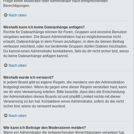
Frage einen Moderator oder Administrator nach entsprechenden
Berechtigungen.
Nach oben
Weshalb kann ich keine Dateianhänge anfügen?
Rechte für Dateianhänge können für Foren, Gruppen und einzelne Benutzer
vergeben werden. Die Board-Administration hat es möglicherweise nicht
erlaubt, Dateianhänge in dem Forum anzufügen, in dem du deinen Beitrag
verfassen möchtest, oder nur bestimmte Gruppen dürfen Dateien hochladen.
Du kannst einen Administrator kontaktieren, falls du dir nicht sicher bist, wieso
du keine Dateianhänge anfügen kannst.
Nach oben
Weshalb wurde ich verwarnt?
In jedem Board gibt es eigene Regeln, die meistens von der Administration
festgelegt werden. Wenn du gegen eine dieser Regeln verstoßen hast, kann
sie dir eine Verwarnung erteilen. Bitte beachte, dass dies die Entscheidung
der Administration dieses Boards ist und phpBB Limited nichts mit dieser
Verwarnung zu tun hat. Kontaktiere einen Administrator, sofern du die nicht
sicher bist, wieso du verwarnt wurdest.
Nach oben
Wie kann ich Beiträge den Moderatoren melden?
Wenn ein Administrator die entsprechenden Berechtigungen vergeben hat,