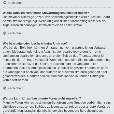
Nach oben
Wieso kann ich nicht mehr Antwortmöglichkeiten erstellen?
Die maximal zulässige Anzahl von Antwortmöglichkeiten wird durch die Board-
Administration festgelegt. Wenn du glaubst, mehr Antwortmöglichkeiten als
zugelassen zu benötigen, kontaktiere einen Administrator.
Nach oben
Wie bearbeite oder lösche ich eine Umfrage?
Wie bei den Beiträgen können Umfragen nur vom ursprünglichen Verfasser,
einem Moderator oder einem Administrator bearbeitet werden. Um eine
Umfrage zu bearbeiten, ändere den ersten Beitrag des Themas; dieser ist
immer mit der Umfrage verknüpft. Wenn niemand eine Stimme abgegeben hat,
dann können Benutzer die Umfrage löschen oder die Umfrageoption
bearbeiten. Sollte allerdings schon ein Benutzer abgestimmt haben, so kann
die Umfrage nur noch von Moderatoren oder Administratoren geändert oder
gelöscht werden. Dadurch soll die Manipulation von laufenden Umfragen
verhindert werden.
Nach oben
Warum kann ich auf bestimmte Foren nicht zugreifen?
Manche Foren können bestimmten Benutzern oder Gruppen vorbehalten sein.
Um diese einzusehen, Beiträge zu lesen, zu schreiben oder andere Vorgänge
durchzuführen, brauchst du möglicherweise besondere Berechtigungen.