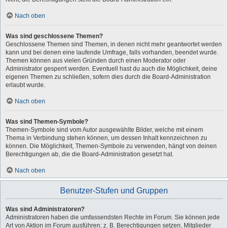
Nach oben
Was sind geschlossene Themen?
Geschlossene Themen sind Themen, in denen nicht mehr geantwortet werden
kann und bei denen eine laufende Umfrage, falls vorhanden, beendet wurde.
Themen können aus vielen Gründen durch einen Moderator oder
Administrator gesperrt werden. Eventuell hast du auch die Möglichkeit, deine
eigenen Themen zu schließen, sofern dies durch die Board-Administration
erlaubt wurde.
Nach oben
Was sind Themen-Symbole?
Themen-Symbole sind vom Autor ausgewählte Bilder, welche mit einem
Thema in Verbindung stehen können, um dessen Inhalt kennzeichnen zu
können. Die Möglichkeit, Themen-Symbole zu verwenden, hängt von deinen
Berechtigungen ab, die die Board-Administration gesetzt hat.
Nach oben
Benutzer-Stufen und Gruppen
Was sind Administratoren?
Administratoren haben die umfassendsten Rechte im Forum. Sie können jede
Art von Aktion im Forum ausführen; z. B. Berechtigungen setzen, Mitglieder