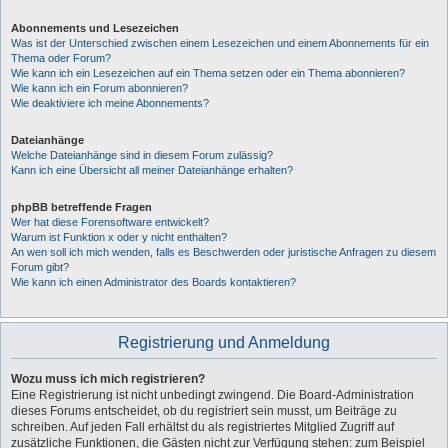
Abonnements und Lesezeichen
Was ist der Unterschied zwischen einem Lesezeichen und einem Abonnements für ein
Thema oder Forum?
Wie kann ich ein Lesezeichen auf ein Thema setzen oder ein Thema abonnieren?
Wie kann ich ein Forum abonnieren?
Wie deaktiviere ich meine Abonnements?
Dateianhänge
Welche Dateianhänge sind in diesem Forum zulässig?
Kann ich eine Übersicht all meiner Dateianhänge erhalten?
phpBB betreffende Fragen
Wer hat diese Forensoftware entwickelt?
Warum ist Funktion x oder y nicht enthalten?
An wen soll ich mich wenden, falls es Beschwerden oder juristische Anfragen zu diesem
Forum gibt?
Wie kann ich einen Administrator des Boards kontaktieren?
Registrierung und Anmeldung
Wozu muss ich mich registrieren?
Eine Registrierung ist nicht unbedingt zwingend. Die Board-Administration
dieses Forums entscheidet, ob du registriert sein musst, um Beiträge zu
schreiben. Auf jeden Fall erhältst du als registriertes Mitglied Zugriff auf
zusätzliche Funktionen, die Gästen nicht zur Verfügung stehen: zum Beispiel