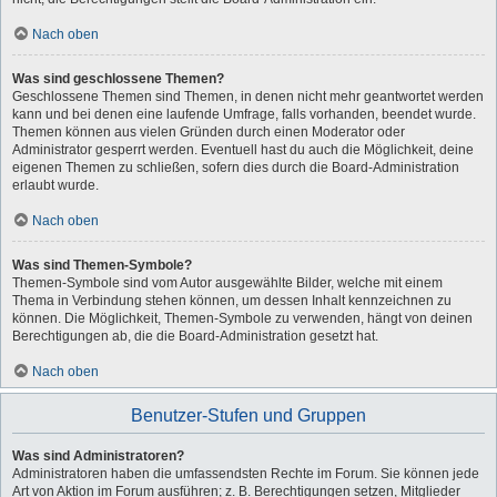
Nach oben
Was sind geschlossene Themen?
Geschlossene Themen sind Themen, in denen nicht mehr geantwortet werden
kann und bei denen eine laufende Umfrage, falls vorhanden, beendet wurde.
Themen können aus vielen Gründen durch einen Moderator oder
Administrator gesperrt werden. Eventuell hast du auch die Möglichkeit, deine
eigenen Themen zu schließen, sofern dies durch die Board-Administration
erlaubt wurde.
Nach oben
Was sind Themen-Symbole?
Themen-Symbole sind vom Autor ausgewählte Bilder, welche mit einem
Thema in Verbindung stehen können, um dessen Inhalt kennzeichnen zu
können. Die Möglichkeit, Themen-Symbole zu verwenden, hängt von deinen
Berechtigungen ab, die die Board-Administration gesetzt hat.
Nach oben
Benutzer-Stufen und Gruppen
Was sind Administratoren?
Administratoren haben die umfassendsten Rechte im Forum. Sie können jede
Art von Aktion im Forum ausführen; z. B. Berechtigungen setzen, Mitglieder