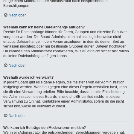
Frage einen Moderator oder Administrator nach entsprechenden
Berechtigungen.
Nach oben
Weshalb kann ich keine Dateianhänge anfügen?
Rechte für Dateianhänge können für Foren, Gruppen und einzelne Benutzer
vergeben werden. Die Board-Administration hat es möglicherweise nicht
erlaubt, Dateianhänge in dem Forum anzufügen, in dem du deinen Beitrag
verfassen möchtest, oder nur bestimmte Gruppen dürfen Dateien hochladen.
Du kannst einen Administrator kontaktieren, falls du dir nicht sicher bist, wieso
du keine Dateianhänge anfügen kannst.
Nach oben
Weshalb wurde ich verwarnt?
In jedem Board gibt es eigene Regeln, die meistens von der Administration
festgelegt werden. Wenn du gegen eine dieser Regeln verstoßen hast, kann
sie dir eine Verwarnung erteilen. Bitte beachte, dass dies die Entscheidung
der Administration dieses Boards ist und phpBB Limited nichts mit dieser
Verwarnung zu tun hat. Kontaktiere einen Administrator, sofern du die nicht
sicher bist, wieso du verwarnt wurdest.
Nach oben
Wie kann ich Beiträge den Moderatoren melden?
Wenn ein Administrator die entsprechenden Berechtigungen vergeben hat,