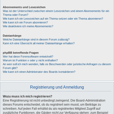
Abonnements und Lesezeichen
Was ist der Unterschied zwischen einem Lesezeichen und einem Abonnements für ein
Thema oder Forum?
Wie kann ich ein Lesezeichen auf ein Thema setzen oder ein Thema abonnieren?
Wie kann ich ein Forum abonnieren?
Wie deaktiviere ich meine Abonnements?
Dateianhänge
Welche Dateianhänge sind in diesem Forum zulässig?
Kann ich eine Übersicht all meiner Dateianhänge erhalten?
phpBB betreffende Fragen
Wer hat diese Forensoftware entwickelt?
Warum ist Funktion x oder y nicht enthalten?
An wen soll ich mich wenden, falls es Beschwerden oder juristische Anfragen zu diesem
Forum gibt?
Wie kann ich einen Administrator des Boards kontaktieren?
Registrierung und Anmeldung
Wozu muss ich mich registrieren?
Eine Registrierung ist nicht unbedingt zwingend. Die Board-Administration
dieses Forums entscheidet, ob du registriert sein musst, um Beiträge zu
schreiben. Auf jeden Fall erhältst du als registriertes Mitglied Zugriff auf
zusätzliche Funktionen, die Gästen nicht zur Verfügung stehen: zum Beispiel