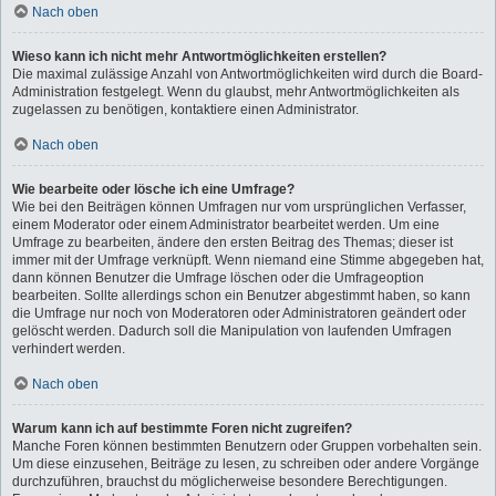
Nach oben
Wieso kann ich nicht mehr Antwortmöglichkeiten erstellen?
Die maximal zulässige Anzahl von Antwortmöglichkeiten wird durch die Board-
Administration festgelegt. Wenn du glaubst, mehr Antwortmöglichkeiten als
zugelassen zu benötigen, kontaktiere einen Administrator.
Nach oben
Wie bearbeite oder lösche ich eine Umfrage?
Wie bei den Beiträgen können Umfragen nur vom ursprünglichen Verfasser,
einem Moderator oder einem Administrator bearbeitet werden. Um eine
Umfrage zu bearbeiten, ändere den ersten Beitrag des Themas; dieser ist
immer mit der Umfrage verknüpft. Wenn niemand eine Stimme abgegeben hat,
dann können Benutzer die Umfrage löschen oder die Umfrageoption
bearbeiten. Sollte allerdings schon ein Benutzer abgestimmt haben, so kann
die Umfrage nur noch von Moderatoren oder Administratoren geändert oder
gelöscht werden. Dadurch soll die Manipulation von laufenden Umfragen
verhindert werden.
Nach oben
Warum kann ich auf bestimmte Foren nicht zugreifen?
Manche Foren können bestimmten Benutzern oder Gruppen vorbehalten sein.
Um diese einzusehen, Beiträge zu lesen, zu schreiben oder andere Vorgänge
durchzuführen, brauchst du möglicherweise besondere Berechtigungen.