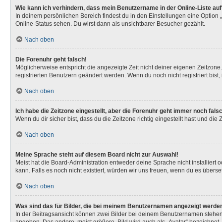
Wie kann ich verhindern, dass mein Benutzername in der Online-Liste au
In deinem persönlichen Bereich findest du in den Einstellungen eine Option
Online-Status sehen. Du wirst dann als unsichtbarer Besucher gezählt.
Nach oben
Die Forenuhr geht falsch!
Möglicherweise entspricht die angezeigte Zeit nicht deiner eigenen Zeitzone. 
registrierten Benutzern geändert werden. Wenn du noch nicht registriert bist, is
Nach oben
Ich habe die Zeitzone eingestellt, aber die Forenuhr geht immer noch fals
Wenn du dir sicher bist, dass du die Zeitzone richtig eingestellt hast und die
Nach oben
Meine Sprache steht auf diesem Board nicht zur Auswahl!
Meist hat die Board-Administration entweder deine Sprache nicht installiert 
kann. Falls es noch nicht existiert, würden wir uns freuen, wenn du es über
Nach oben
Was sind das für Bilder, die bei meinem Benutzernamen angezeigt werde
In der Beitragsansicht können zwei Bilder bei deinem Benutzernamen stehen. 