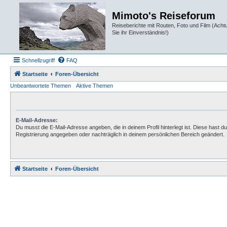
Mimoto's Reiseforum
Reiseberichte mit Routen, Foto und Film (Ach
Sie ihr Einverständnis!)
Schnellzugriff
FAQ
Startseite
Foren-Übersicht
Unbeantwortete Themen
Aktive Themen
E-Mail-Adresse:
Du musst die E-Mail-Adresse angeben, die in deinem Profil hinterlegt ist. Diese hast du
Registrierung angegeben oder nachträglich in deinem persönlichen Bereich geändert.
Startseite
Foren-Übersicht