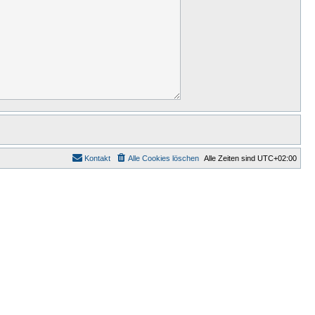
Kontakt
Alle Cookies löschen
Alle Zeiten sind
UTC+02:00