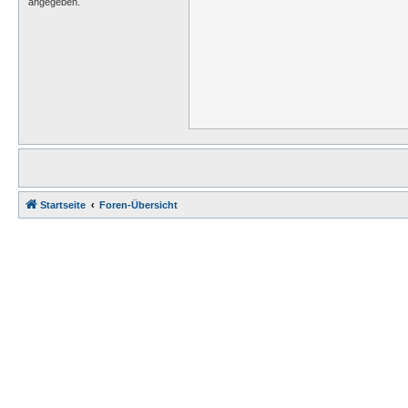
angegeben.
Startseite
Foren-Übersicht