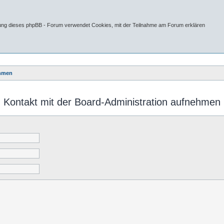
tung dieses phpBB - Forum verwendet Cookies, mit der Teilnahme am Forum erklären
ehmen
Kontakt mit der Board-Administration aufnehmen