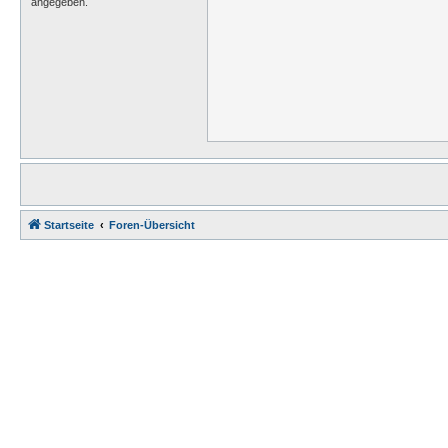
angegeben.
Startseite
Foren-Übersicht