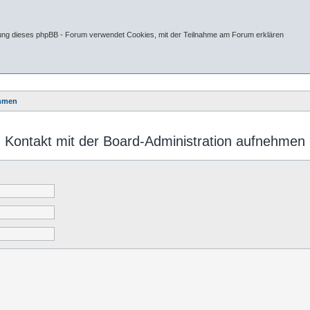
tung dieses phpBB - Forum verwendet Cookies, mit der Teilnahme am Forum erklären
ehmen
Kontakt mit der Board-Administration aufnehmen