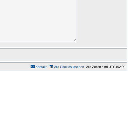
Kontakt
Alle Cookies löschen
Alle Zeiten sind
UTC+02:00