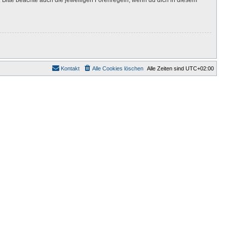
Kontakt
Alle Cookies löschen
Alle Zeiten sind
UTC+02:00