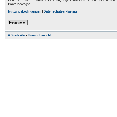
Board bewegst.
Nutzungsbedingungen
|
Datenschutzerklärung
Registrieren
Startseite
Foren-Übersicht