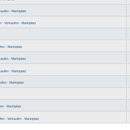
kaufen - Marktplatz
 - Verkaufen - Marktplatz
fen - Marktplatz
aufen - Marktplatz
kaufen - Marktplatz
ufen - Marktplatz
en - Marktplatz
en - Verkaufen - Marktplatz