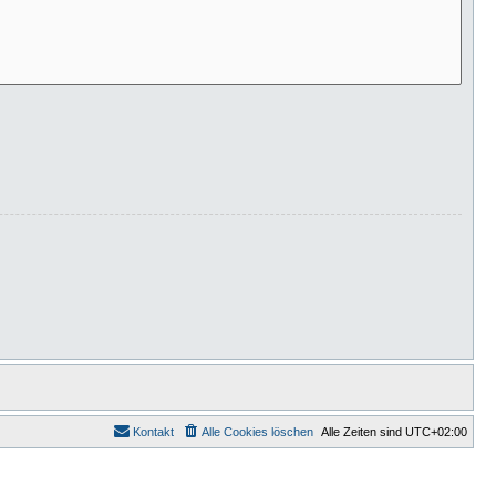
Kontakt
Alle Cookies löschen
Alle Zeiten sind
UTC+02:00