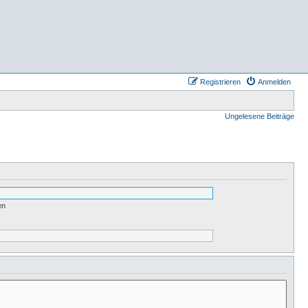
Registrieren
Anmelden
Ungelesene Beiträge
en