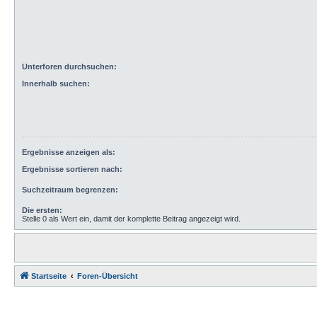
Unterforen durchsuchen:
Innerhalb suchen:
Ergebnisse anzeigen als:
Ergebnisse sortieren nach:
Suchzeitraum begrenzen:
Die ersten:
Stelle 0 als Wert ein, damit der komplette Beitrag angezeigt wird.
Startseite
Foren-Übersicht