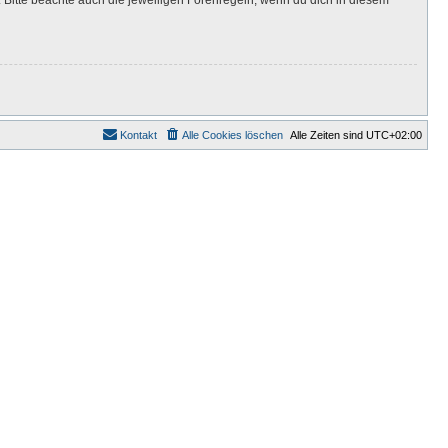
Kontakt
Alle Cookies löschen
Alle Zeiten sind
UTC+02:00