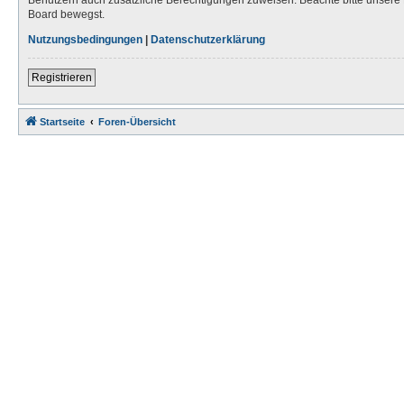
Board bewegst.
Nutzungsbedingungen
|
Datenschutzerklärung
Registrieren
Startseite
Foren-Übersicht