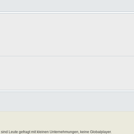
ier sind Leute gefragt mit kleinen Unternehmungen, keine Globalplayer.