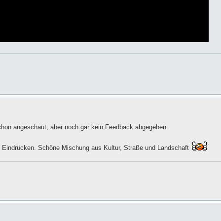
schon angeschaut, aber noch gar kein Feedback abgegeben.
ten Eindrücken. Schöne Mischung aus Kultur, Straße und Landschaft