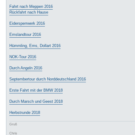
Fahrt nach Meppen 2016
Rückfahrt nach Hause
Eidersperrwerk 2016
Emslandtour 2016
Hümmling, Ems, Dollart 2016
NOK-Tour 2016
Durch Angeln 2016
Septembertour durch Norddeutschland 2016
Erste Fahrt mit der BMW 2018
Durch Marsch und Geest 2018
Herbstrunde 2018
Gruß
Chris